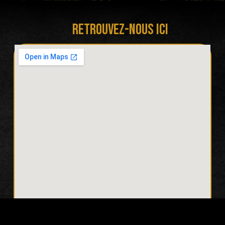
Retrouvez-nous ici