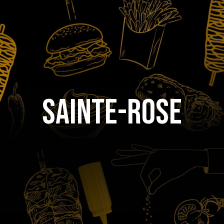
Sainte-Rose