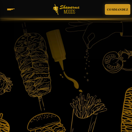
COMMANDEZ