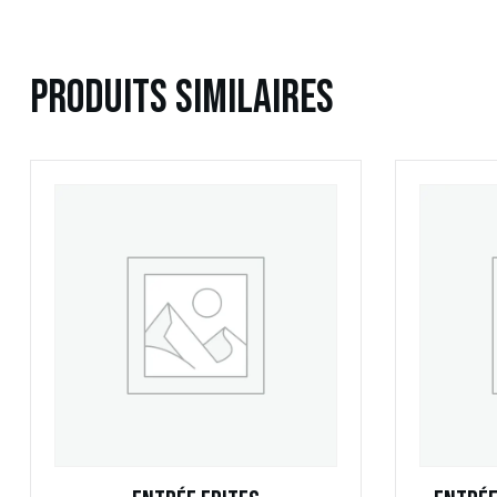
Produits Similaires