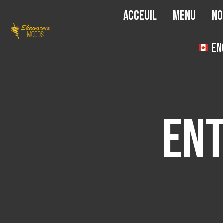
Acceuil
Menu
No
En
Ent