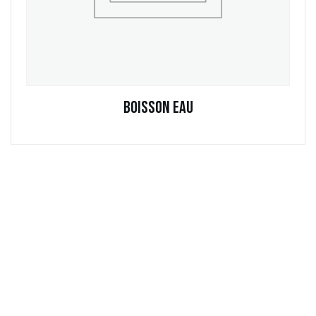
Boisson Eau