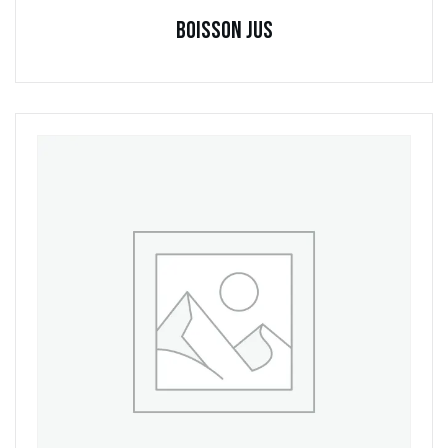
Boisson Jus