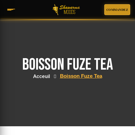
COMMANDEZ
Boisson Fuze Tea
Acceuil
Boisson Fuze Tea