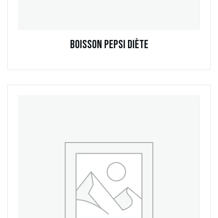
Boisson Pepsi Diète