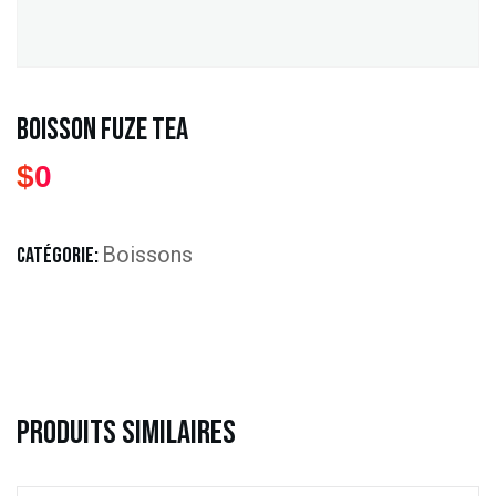
Boisson Fuze Tea
$
0
Boissons
CATÉGORIE:
Produits Similaires