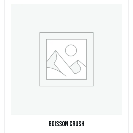
Boisson Crush