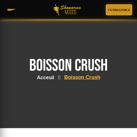
COMMANDEZ
Boisson Crush
Acceuil
Boisson Crush