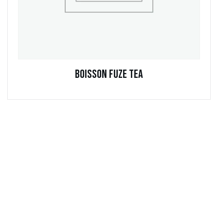
Boisson Fuze Tea