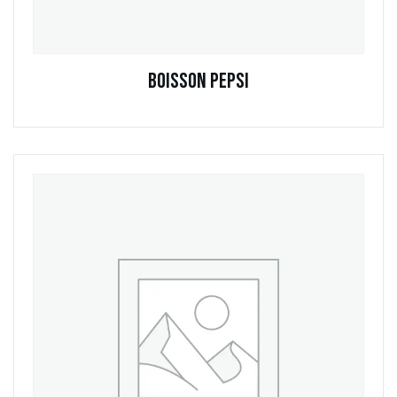
Boisson Pepsi