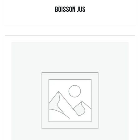
Boisson Jus