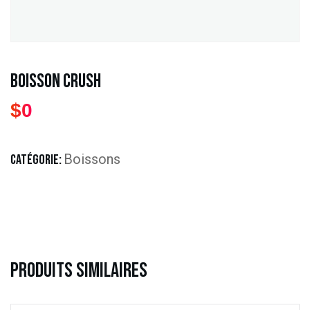
Boisson Crush
$
0
Boissons
CATÉGORIE:
Produits Similaires