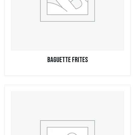
Baguette Frites