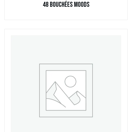
48 Bouchées Moods