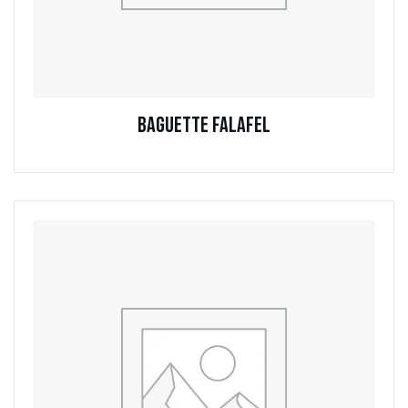
Baguette Falafel