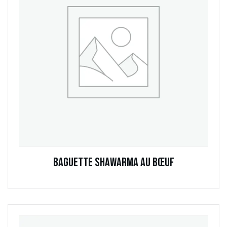
Baguette Shawarma au Bœuf