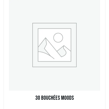
30 Bouchées Moods