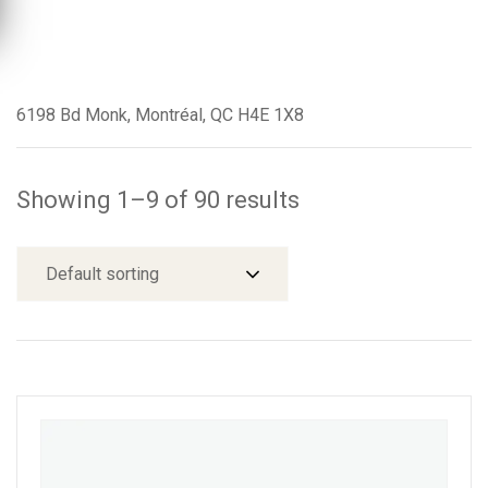
6198 Bd Monk, Montréal, QC H4E 1X8
Showing 1–9 of 90 results
Default sorting