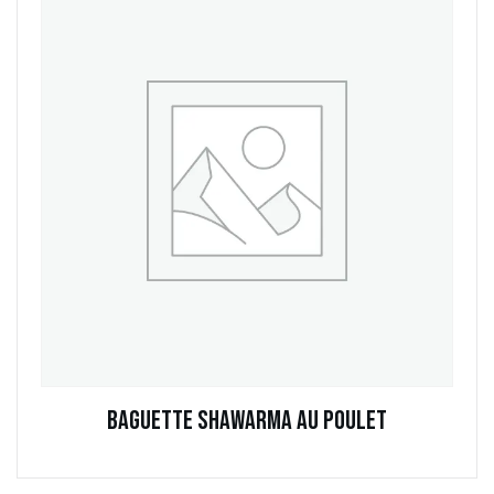
Baguette Shawarma au Poulet