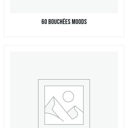
60 Bouchées Moods