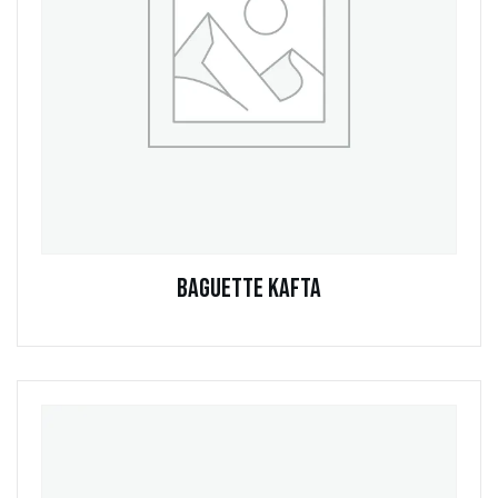
Baguette Kafta