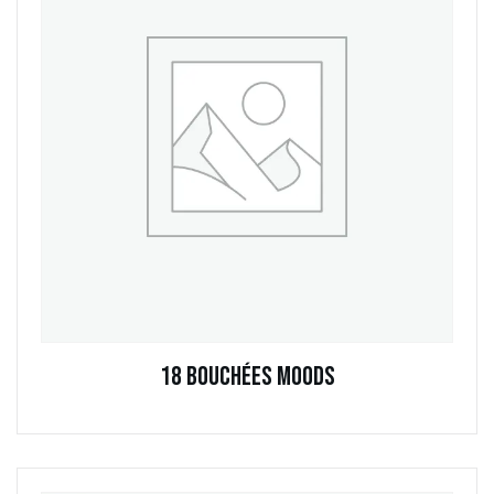
18 Bouchées Moods